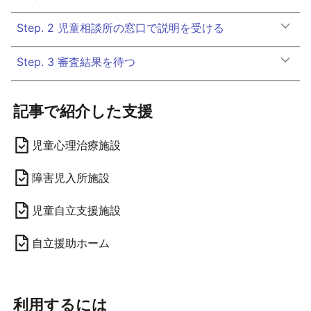
Step. 2 児童相談所の窓口で説明を受ける
Step. 3 審査結果を待つ
記事で紹介した支援
児童心理治療施設
障害児入所施設
児童自立支援施設
自立援助ホーム
利用するには