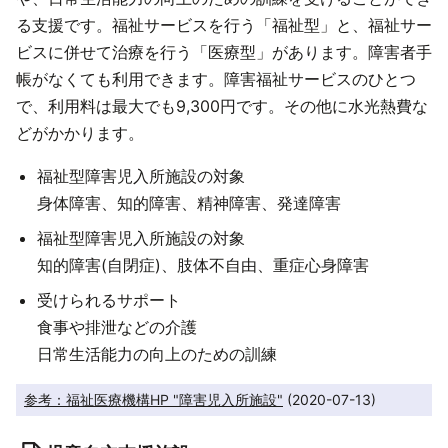
る支援です。福祉サービスを行う「福祉型」と、福祉サー
ビスに併せて治療を行う「医療型」があります。障害者手
帳がなくても利用できます。障害福祉サービスのひとつ
で、利用料は最大でも9,300円です。その他に水光熱費な
どがかかります。
福祉型障害児入所施設の対象
身体障害、知的障害、精神障害、発達障害
福祉型障害児入所施設の対象
知的障害(自閉症)、肢体不自由、重症心身障害
受けられるサポート
食事や排泄などの介護
日常生活能力の向上のための訓練
参考：福祉医療機構HP "障害児入所施設"
 (2020-07-13)