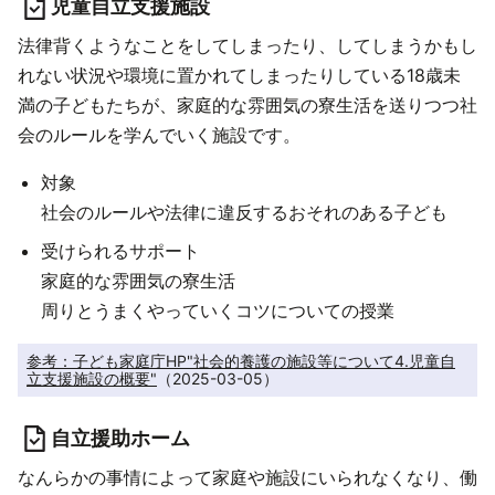
児童自立支援施設
法律背くようなことをしてしまったり、してしまうかもし
れない状況や環境に置かれてしまったりしている18歳未
満の子どもたちが、家庭的な雰囲気の寮生活を送りつつ社
会のルールを学んでいく施設です。
対象
社会のルールや法律に違反するおそれのある子ども
受けられるサポート
家庭的な雰囲気の寮生活
周りとうまくやっていくコツについての授業
参考：子ども家庭庁HP"社会的養護の施設等について4.児童自
立支援施設の概要"
（2025-03-05）
自立援助ホーム
なんらかの事情によって家庭や施設にいられなくなり、働