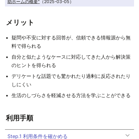
助ホームの概要"
（2025-03-05）
メリット
疑問や不安に対する回答が、信頼できる情報源から無
料で得られる
自分と似たようなケースに対応してきた人から解決策
のヒントを得られる
デリケートな話題でも驚かれたり過剰に反応されたり
しにくい
生活のしづらさを軽減させる方法を学ぶことができる
利用手順
Step.1 利用条件を確かめる