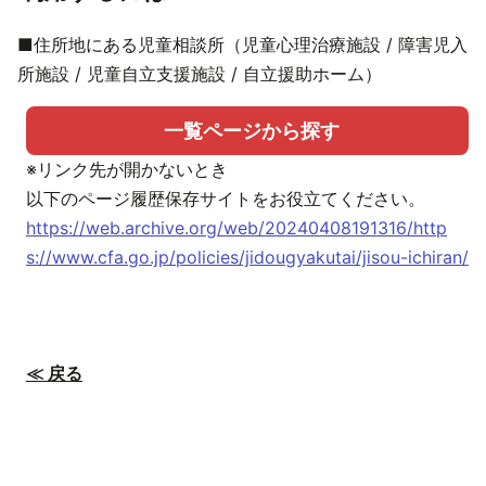
■住所地にある児童相談所（児童心理治療施設 / 障害児入
所施設 / 児童自立支援施設 / 自立援助ホーム）
一覧ページから探す
※リンク先が開かないとき
以下のページ履歴保存サイトをお役立てください。
https://web.archive.org/web/20240408191316/http
s://www.cfa.go.jp/policies/jidougyakutai/jisou-ichiran/
≪ 戻る