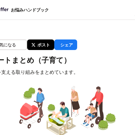
お悩みハンドブック
気になる
ポスト
シェア
ートまとめ（子育て）
を支える取り組みをまとめています。