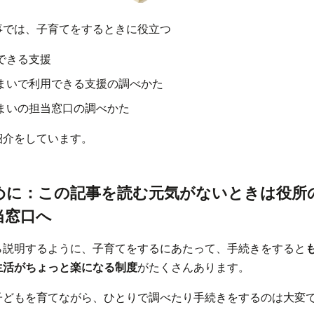
事では、子育てをするときに役立つ
できる支援
まいで利用できる支援の調べかた
まいの担当窓口の調べかた
紹介をしています。
めに：この記事を読む元気がないときは役所
当窓口へ
ら説明するように、子育てをするにあたって、手続きをすると
生活がちょっと楽になる制度
がたくさんあります。
子どもを育てながら、ひとりで調べたり手続きをするのは大変