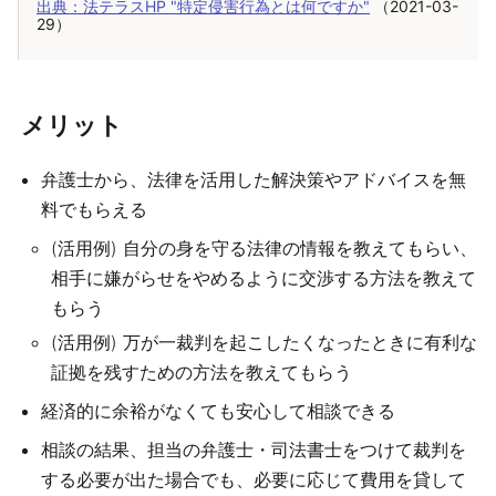
出典：法テラスHP "特定侵害行為とは何ですか"
 （2021-03-
29）
メリット
弁護士から、法律を活用した解決策やアドバイスを無
料でもらえる
(活用例) 自分の身を守る法律の情報を教えてもらい、
相手に嫌がらせをやめるように交渉する方法を教えて
もらう
(活用例) 万が一裁判を起こしたくなったときに有利な
証拠を残すための方法を教えてもらう
経済的に余裕がなくても安心して相談できる
相談の結果、担当の弁護士・司法書士をつけて裁判を
する必要が出た場合でも、必要に応じて費用を貸して