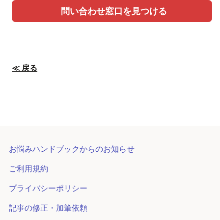
問い合わせ窓口を見つける
≪ 戻る
お悩みハンドブックからのお知らせ
ご利用規約
プライバシーポリシー
記事の修正・加筆依頼