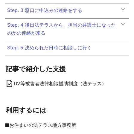
Step. 3 窓口に申込みの連絡をする
Step. 4 後日法テラスから、担当の弁護士になった
のかの連絡が来る
Step. 5 決められた日時に相談しに行く
記事で紹介した支援
DV等被害者法律相談援助制度（法テラス）
利用するには
■お住まいの法テラス地方事務所