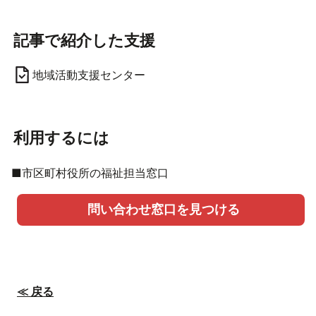
記事で紹介した支援
地域活動支援センター
利用するには
■市区町村役所の福祉担当窓口
問い合わせ窓口を見つける
≪ 戻る