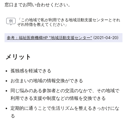
窓口までお問い合わせください。
「この地域で私が利用できる地域活動支援センターとそれ
ぞれ特徴を教えてください」
参考：福祉医療機構HP "地域活動支援センター"
 (2021-04-20)
メリット
孤独感を軽減できる
お住まいの地域の情報交換ができる
同じ悩みのある参加者との交流のなかで、その地域で
利用できる支援や制度などの情報を交換できる
定期的に通うことで生活リズムを整えるきっかけにな
る