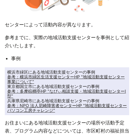
センターによって活動内容が異なります。
参考までに、実際の地域活動支援センターを事例として紹
介いたします。
事例
参考：横浜市緑区生活支援センターHP "地域活動支援センター
事業について"
参考：多摩棕櫚亭HP "なびぃ相談支援・地域活動支援センターⅠ
型"
参考：NPO 法人尼崎障害者センターHP "地域活動支援センター
パソコン工房チャレンジ"
お住まいにある地域活動支援センターの場所や活動予定
表、プログラム内容などについては、市区町村の福祉担当