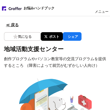
お悩みハンドブック
メニュー
≪ 戻る
気になる
ポスト
シェア
地域活動支援センター
創作プログラムやパソコン教室等の交流プログラムを提供
するところ （障害によって就労がむずかしい人向け）