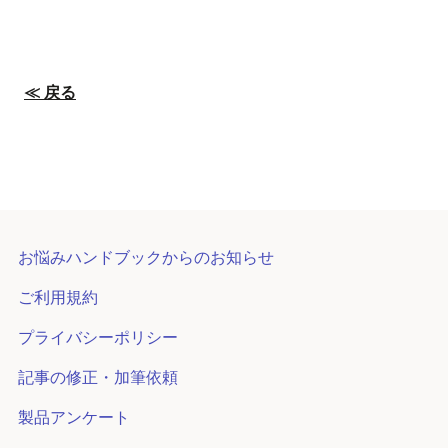
≪ 戻る
お悩みハンドブックからのお知らせ
ご利用規約
プライバシーポリシー
記事の修正・加筆依頼
製品アンケート