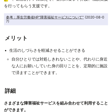
を行ってもらう支援です。
参考：厚生労働省HP"障害福祉サービスについて"
 (2020-08-0
7)
メリット
生活のしづらさを軽減させることができる
自分ひとりでは対処しきれないことや、代わりに身近
な人にお願いしていた身の回りことを、定期的に施設
で済ますことができます。
詳細
さまざまな障害福祉サービスを組み合わせて利用すること
ができます。