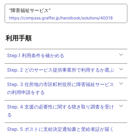
"障害福祉サービス"
https://compass.graffer.jp/handbook/solutions/40018
利用手順
Step.1 利用条件を確かめる
Step. 2 どのサービス提供事業所で利用するか選ぶ
Step. 3 住所地の市区町村役所に障害福祉サービス
の利用申請をする
Step. 4 支援の必要性に関する聴き取り調査を受け
る
Step. 5 ポストに支給決定通知書と受給者証が届く