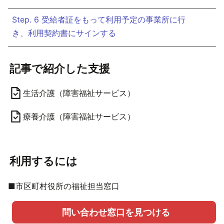
Step. 6 受給者証をもって利用予定の事業所に行
き、利用契約書にサインする
記事で紹介した支援
生活介護（障害福祉サービス）
療養介護（障害福祉サービス）
利用するには
■市区町村役所の福祉担当窓口
問い合わせ窓口を見つける