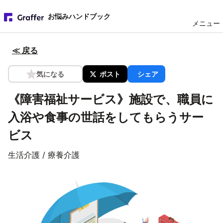
お悩みハンドブック
メニュー
≪ 戻る
気になる
ポスト
シェア
《障害福祉サービス》施設で、職員に
入浴や食事の世話をしてもらうサー
ビス
生活介護 / 療養介護