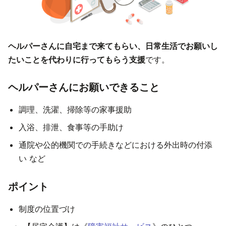
ヘルパーさんに自宅まで来てもらい、日常生活でお願いし
たいことを代わりに行ってもらう支援
です。
ヘルパーさんにお願いできること
調理、洗濯、掃除等の家事援助
入浴、排泄、食事等の手助け
通院や公的機関での手続きなどにおける外出時の付添
い など
ポイント
制度の位置づけ