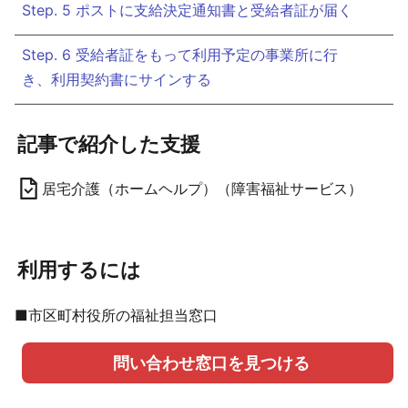
Step. 5 ポストに支給決定通知書と受給者証が届く
Step. 6 受給者証をもって利用予定の事業所に行
き、利用契約書にサインする
記事で紹介した支援
居宅介護（ホームヘルプ）（障害福祉サービス）
利用するには
■市区町村役所の福祉担当窓口
問い合わせ窓口を見つける