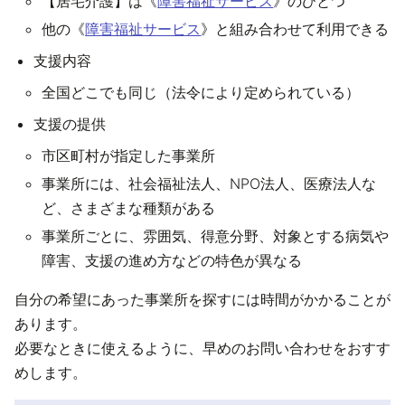
【居宅介護】は《
障害福祉サービス
》のひとつ
他の《
障害福祉サービス
》と組み合わせて利用できる
支援内容
全国どこでも同じ（法令により定められている）
支援の提供
市区町村が指定した事業所
事業所には、社会福祉法人、NPO法人、医療法人な
ど、さまざまな種類がある
事業所ごとに、雰囲気、得意分野、対象とする病気や
障害、支援の進め方などの特色が異なる
自分の希望にあった事業所を探すには時間がかかることが
あります。
必要なときに使えるように、早めのお問い合わせをおすす
めします。