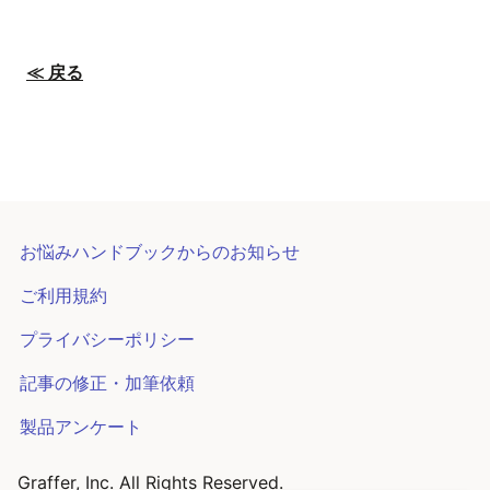
≪ 戻る
お悩みハンドブックからのお知らせ
ご利用規約
プライバシーポリシー
記事の修正・加筆依頼
製品アンケート
Graffer, Inc. All Rights Reserved.