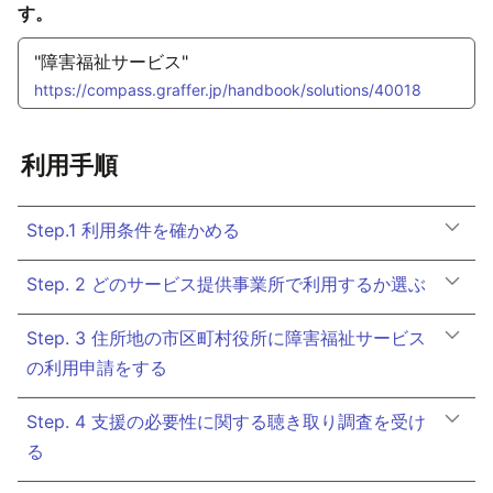
す。
"障害福祉サービス"
https://compass.graffer.jp/handbook/solutions/40018
利用手順
Step.1 利用条件を確かめる
Step. 2 どのサービス提供事業所で利用するか選ぶ
Step. 3 住所地の市区町村役所に障害福祉サービス
の利用申請をする
Step. 4 支援の必要性に関する聴き取り調査を受け
る