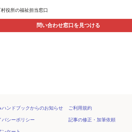
町村役所の福祉担当窓口
問い合わせ窓口を見つける
みハンドブックからのお知らせ
ご利用規約
イバシーポリシー
記事の修正・加筆依頼
アンケート