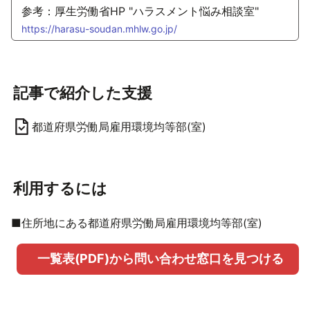
参考：厚生労働省HP "ハラスメント悩み相談室"
https://harasu-soudan.mhlw.go.jp/
記事で紹介した支援
都道府県労働局雇用環境均等部(室)
利用するには
■住所地にある都道府県労働局雇用環境均等部(室)
一覧表(PDF)から問い合わせ窓口を見つける