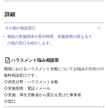
詳細
その他の相談窓口
相談の実施団体や受付時間、実施形態の異なるそ
の他の窓口を紹介します。
ハラスメント悩み相談室
職場におけるハラスメント全般についてお悩みの方向けの
無料相談窓口です。
◇得意分野：ハラスメント全般
◇実施形態：電話 / メール
◇実施：厚生労働省から委託を受けた事業者
◇窓口