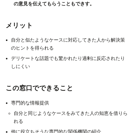
の意見を伝えてもらうこともできす。
メリット
自分と似たようなケースに対応してきた人から解決策
のヒントを得られる
デリケートな話題でも驚かれたり過剰に反応されたり
しにくい
この窓口でできること
専門的な情報提供
自分と同じようなケースをみてきた人の知恵を借りら
れる
他に役立ちそうな専門的な関係機関の紹介