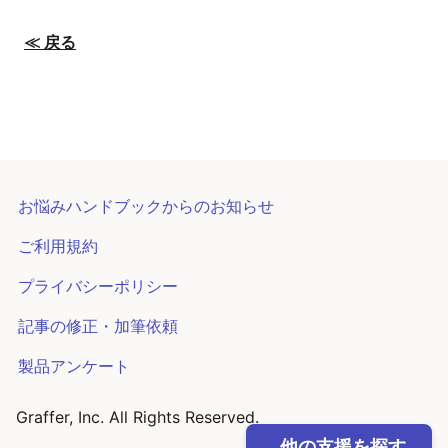
≪ 戻る
お悩みハンドブックからのお知らせ
ご利用規約
プライバシーポリシー
記事の修正・加筆依頼
製品アンケート
Graffer, Inc. All Rights Reserved.
他の支援を探す