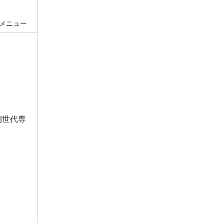
メニュー
期世代専