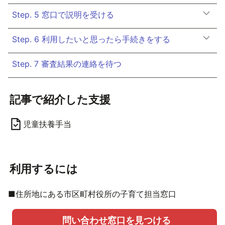
Step. 5 窓口で説明を受ける
Step. 6 利用したいと思ったら手続きをする
Step. 7 審査結果の連絡を待つ
記事で紹介した支援
児童扶養手当
利用するには
■住所地にある市区町村役所の子育て担当窓口
問い合わせ窓口を見つける