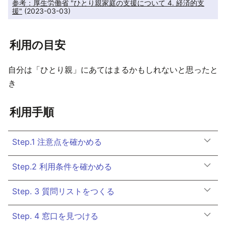
参考：厚生労働省 "ひとり親家庭の支援について 4. 経済的支
援"
 (2023-03-03) 
利用の目安
自分は「ひとり親」にあてはまるかもしれないと思ったと
き
利用手順
Step.1 注意点を確かめる
Step.2 利用条件を確かめる
Step. 3 質問リストをつくる
Step. 4 窓口を見つける