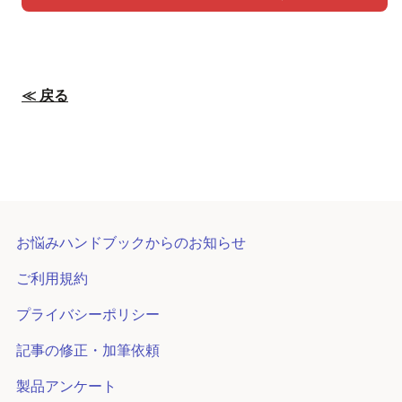
≪ 戻る
お悩みハンドブックからのお知らせ
ご利用規約
プライバシーポリシー
記事の修正・加筆依頼
製品アンケート