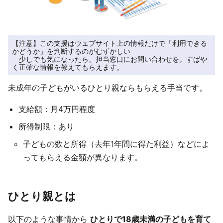
【注意】この支援はウェブサイト上の情報だけで「利用できる
かどうか」を判断するのがむずかしい

　少しでも気になったら、担当窓口にお問い合わせを。すばや
く正確な情報を教えてもらえます。
未成年の子どもがいるひとり親ならもらえる手当です。
支給額：月4万円程度
所得制限：あり
子どもの数と所得（去年1年間に得た利益）などによ
ってもらえる金額が異なります。
ひとり親とは
以下のような事情から
ひとりで18歳未満の子どもを育て