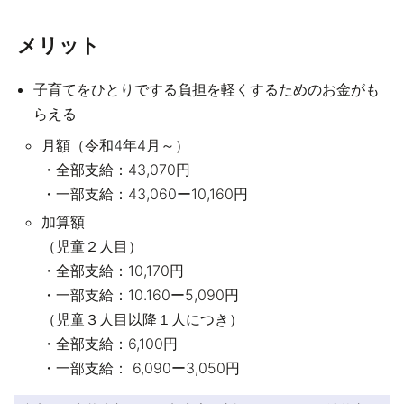
メリット
子育てをひとりでする負担を軽くするためのお金がも
らえる
月額（令和4年4月～）
・全部支給：43,070円
・一部支給：43,060ー10,160円
加算額
（児童２人目）
・全部支給：10,170円
・一部支給：10.160ー5,090円
（児童３人目以降１人につき）
・全部支給：6,100円
・一部支給： 6,090ー3,050円