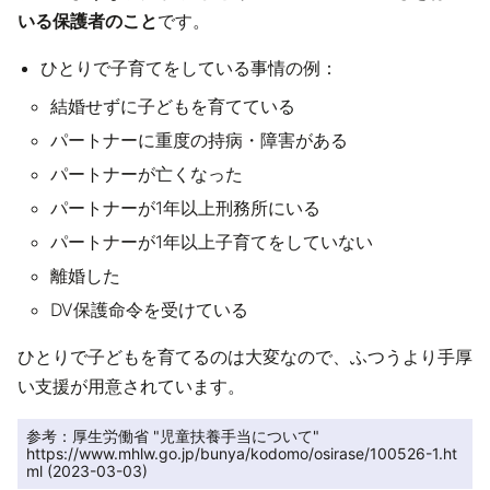
いる保護者のこと
です。
ひとりで子育てをしている事情の例：
結婚せずに子どもを育てている
パートナーに重度の持病・障害がある
パートナーが亡くなった
パートナーが1年以上刑務所にいる
パートナーが1年以上子育てをしていない
離婚した
DV保護命令を受けている
ひとりで子どもを育てるのは大変なので、ふつうより手厚
い支援が用意されています。
参考：厚生労働省 "児童扶養手当について"

https://www.mhlw.go.jp/bunya/kodomo/osirase/100526-1.ht
ml (2023-03-03) 